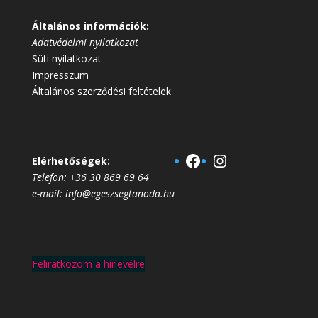
Általános információk:
Adatvédelmi nyilatkozat
Süti nyilatkozat
Impresszum
Általános szerződési feltételek
Facebook
Instagram
Elérhetőségek:
Telefon: +36 30 869 69 64
e-mail: info@egeszsegtanoda.hu
Feliratkozom a hírlevélre