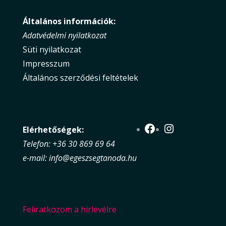
Általános információk:
Adatvédelmi nyilatkozat
Süti nyilatkozat
Impresszum
Általános szerződési feltételek
Facebook
Instagram
Elérhetőségek:
Telefon: +36 30 869 69 64
e-mail: info@egeszsegtanoda.hu
Feliratkozom a hírlevélre