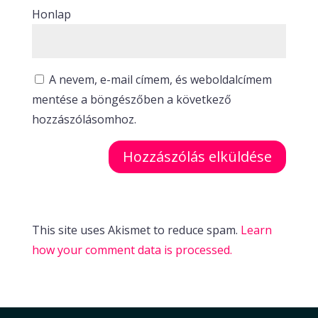
Honlap
A nevem, e-mail címem, és weboldalcímem
mentése a böngészőben a következő
hozzászólásomhoz.
This site uses Akismet to reduce spam.
Learn
how your comment data is processed.