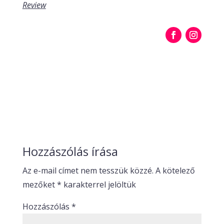
Review
Hozzászólás írása
Az e-mail címet nem tesszük közzé.
A kötelező
mezőket
*
karakterrel jelöltük
Hozzászólás
*