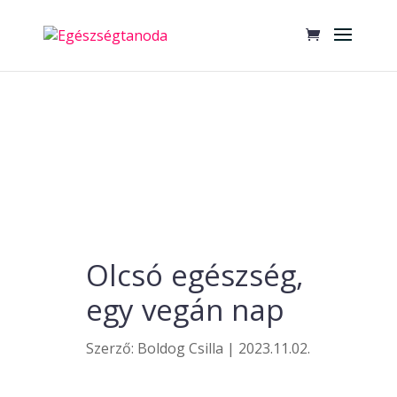
Olcsó egészség,
egy vegán nap
Szerző:
Boldog Csilla
|
2023.11.02.