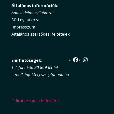
Általános információk:
Adatvédelmi nyilatkozat
Süti nyilatkozat
Impresszum
Általános szerződési feltételek
Facebook
Instagram
Elérhetőségek:
Telefon: +36 30 869 69 64
e-mail: info@egeszsegtanoda.hu
Feliratkozom a hírlevélre