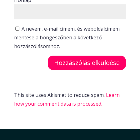
Honlap
A nevem, e-mail címem, és weboldalcímem
mentése a böngészőben a következő
hozzászólásomhoz.
This site uses Akismet to reduce spam.
Learn
how your comment data is processed.