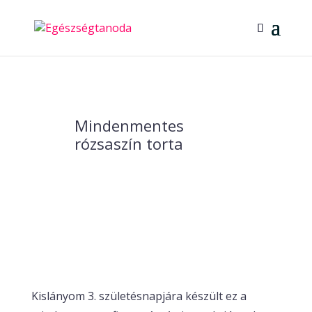
Mindenmentes
rózsaszín torta
Kislányom 3. születésnapjára készült ez a