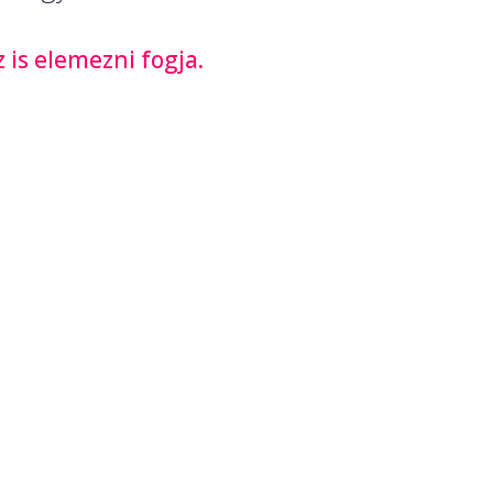
is elemezni fogja.