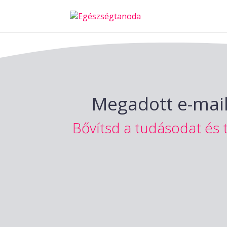
Megadott e-mail 
Bővítsd a tudásodat és 